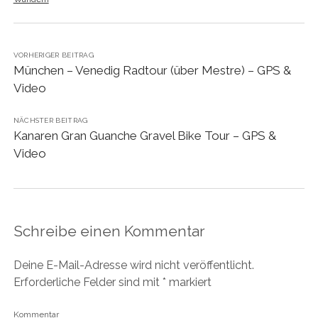
VORHERIGER BEITRAG
München – Venedig Radtour (über Mestre) – GPS &
Video
NÄCHSTER BEITRAG
Kanaren Gran Guanche Gravel Bike Tour – GPS &
Video
Schreibe einen Kommentar
Deine E-Mail-Adresse wird nicht veröffentlicht.
Erforderliche Felder sind mit
*
markiert
Kommentar