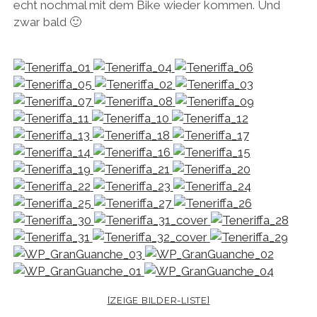
echt nochmal mit dem Bike wieder kommen. Und
zwar bald 🙂
[ZEIGE BILDER-LISTE]