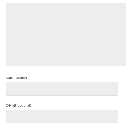
Name (optional)
E-Mail (optional)