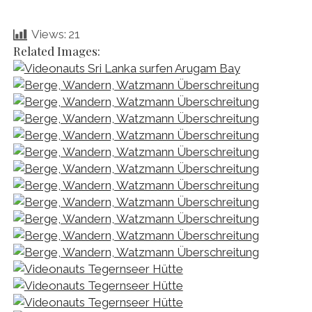
Views:
21
Related Images: