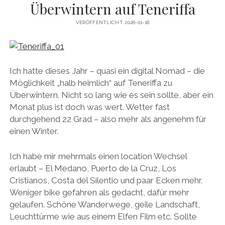
Überwintern auf Teneriffa
VERÖFFENTLICHT 2026-01-18
Ich hatte dieses Jahr – quasi ein digital Nomad – die
Möglichkeit „halb heimlich“ auf Teneriffa zu
Überwintern. Nicht so lang wie es sein sollte, aber ein
Monat plus ist doch was wert. Wetter fast
durchgehend 22 Grad – also mehr als angenehm für
einen Winter.
Ich habe mir mehrmals einen location Wechsel
erlaubt – El Medano, Puerto de la Cruz, Los
Cristianos, Costa del Silentio und paar Ecken mehr.
Weniger bike gefahren als gedacht, dafür mehr
gelaufen. Schöne Wanderwege, geile Landschaft,
Leuchttürme wie aus einem Elfen Film etc. Sollte