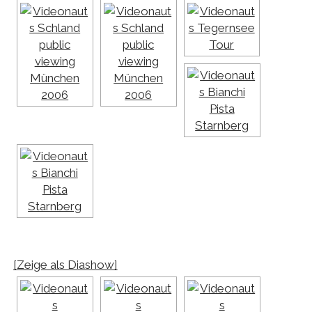
[Zeige als Diashow]