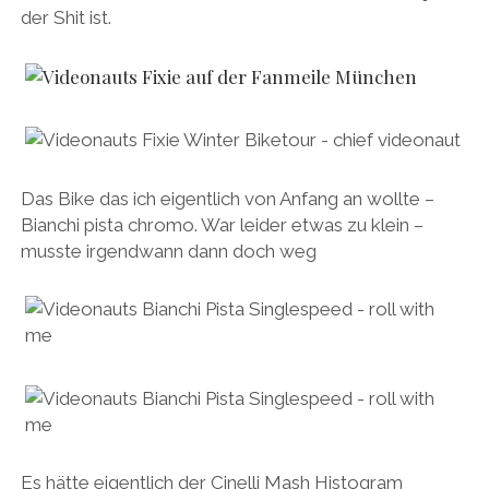
der Shit ist.
Das Bike das ich eigentlich von Anfang an wollte –
Bianchi pista chromo. War leider etwas zu klein –
musste irgendwann dann doch weg
Es hätte eigentlich der Cinelli Mash Histogram