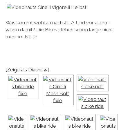
Was kommt wohl an nächstes? Und vor allem –
wohin damit? Die Bikes stehen schon lange nicht
mehr im Keller
[Zeige als Diashow]