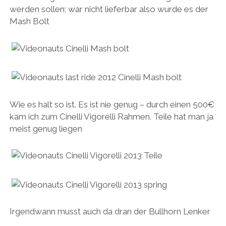
werden sollen; war nicht lieferbar also wurde es der
Mash Bolt
Wie es halt so ist. Es ist nie genug – durch einen 500€
kam ich zum Cinelli Vigorelli Rahmen. Teile hat man ja
meist genug liegen
Irgendwann musst auch da dran der Bullhorn Lenker