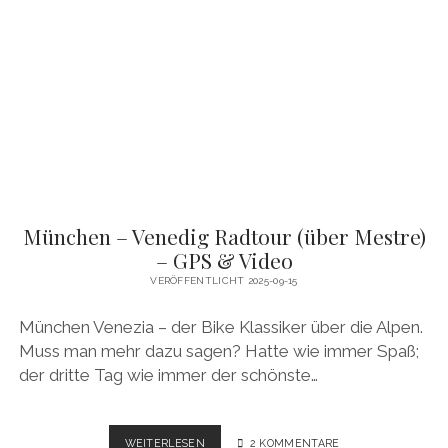
München – Venedig Radtour (über Mestre)
– GPS & Video
VERÖFFENTLICHT 2025-09-15
München Venezia – der Bike Klassiker über die Alpen.
Muss man mehr dazu sagen? Hatte wie immer Spaß;
der dritte Tag wie immer der schönste…
MÜNCHEN
WEITERLESEN
2 KOMMENTARE