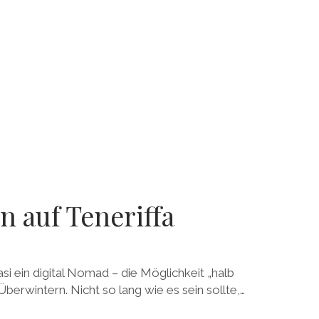
 auf Teneriffa
asi ein digital Nomad – die Möglichkeit „halb
 Überwintern. Nicht so lang wie es sein sollte,…