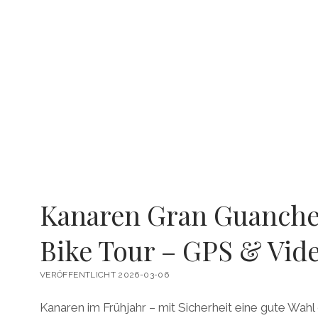
Kanaren Gran Guanche
Bike Tour – GPS & Vid
VERÖFFENTLICHT 2026-03-06
Kanaren im Frühjahr – mit Sicherheit eine gute Wahl