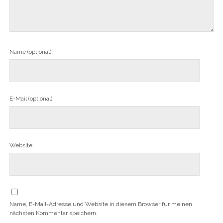
Name (optional)
E-Mail (optional)
Website
Name, E-Mail-Adresse und Website in diesem Browser für meinen
nächsten Kommentar speichern.