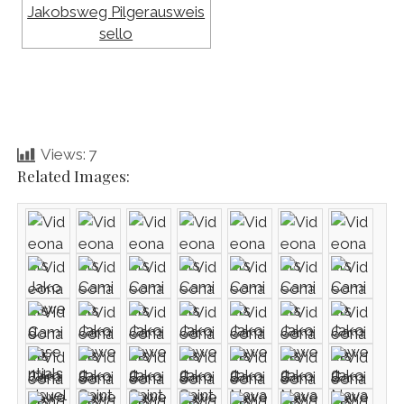
Views:
7
Related Images: