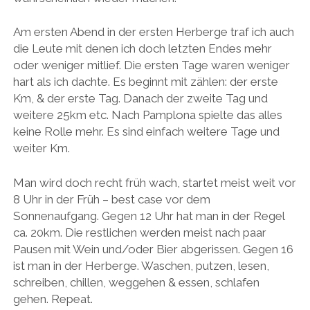
Am ersten Abend in der ersten Herberge traf ich auch
die Leute mit denen ich doch letzten Endes mehr
oder weniger mitlief. Die ersten Tage waren weniger
hart als ich dachte. Es beginnt mit zählen: der erste
Km, & der erste Tag. Danach der zweite Tag und
weitere 25km etc. Nach Pamplona spielte das alles
keine Rolle mehr. Es sind einfach weitere Tage und
weiter Km.
Man wird doch recht früh wach, startet meist weit vor
8 Uhr in der Früh – best case vor dem
Sonnenaufgang. Gegen 12 Uhr hat man in der Regel
ca. 20km. Die restlichen werden meist nach paar
Pausen mit Wein und/oder Bier abgerissen. Gegen 16
ist man in der Herberge. Waschen, putzen, lesen,
schreiben, chillen, weggehen & essen, schlafen
gehen. Repeat.