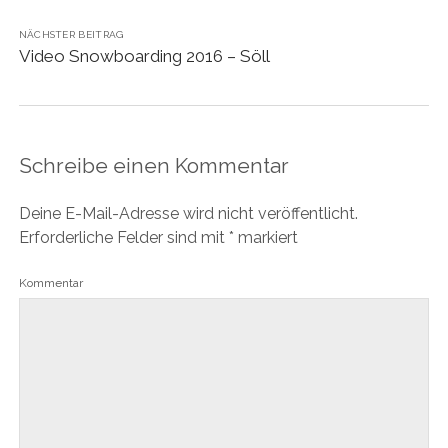
NÄCHSTER BEITRAG
Video Snowboarding 2016 – Söll
Schreibe einen Kommentar
Deine E-Mail-Adresse wird nicht veröffentlicht.
Erforderliche Felder sind mit
*
markiert
Kommentar