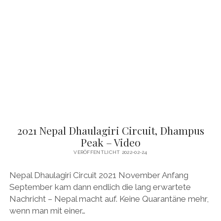
TREK
&
VIDEO
2021 Nepal Dhaulagiri Circuit, Dhampus
Peak – Video
VERÖFFENTLICHT 2022-02-24
Nepal Dhaulagiri Circuit 2021 November Anfang
September kam dann endlich die lang erwartete
Nachricht – Nepal macht auf. Keine Quarantäne mehr,
wenn man mit einer…