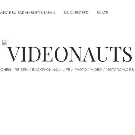
BMW R80 SCRAMBLER UMBAU
SINGLESPEED
SKATE
VIDEONAUTS
HEN - REISEN / BACKPACKING / LIFE / PHOTO / VIDEO / MOTORCYLCE