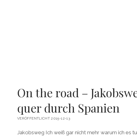
On the road – Jakobsw
quer durch Spanien
VERÖFFENTLICHT 2015-12-13
Jakobsweg Ich weiß gar nicht mehr warum ich es tu