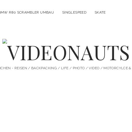
BMW R80 SCRAMBLER UMBAU
SINGLESPEED
SKATE
VIDEONAUTS
HEN - REISEN / BACKPACKING / LIFE / PHOTO / VIDEO / MOTORCYLCE