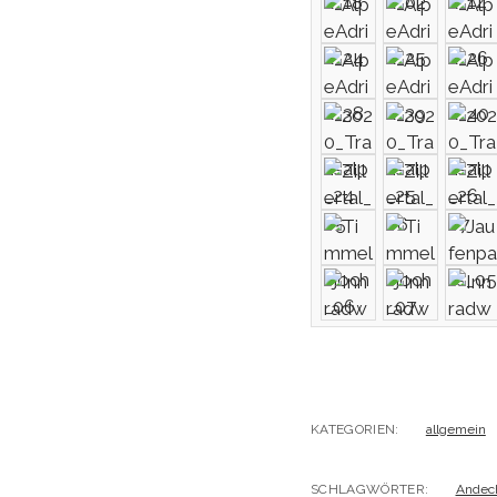
KATEGORIEN:
allgemein
SCHLAGWÖRTER:
Andec