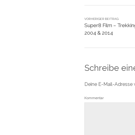
VORHERIGER BEITRAG
Super8 Film – Trekki
2004 & 2014
Schreibe ei
Deine E-Mail-Adresse wi
Kommentar