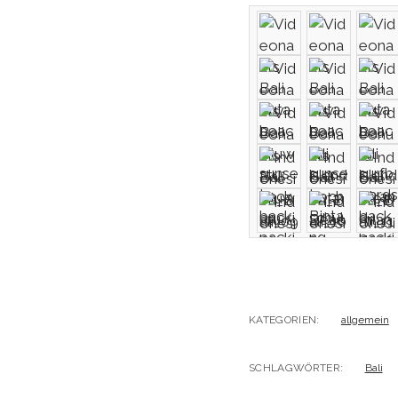
KATEGORIEN:
allgemein
SCHLAGWÖRTER:
Bali