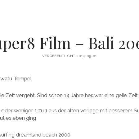
per8 Film – Bali 2
VERÖFFENTLICHT 2014-09-01
ie Zeit vergeht. Sind schon 14 Jahre her…war eine geile Zeit
 oder weniger 1 zu 1 aus der alten vorlage mit besserem S
ut es eben ging