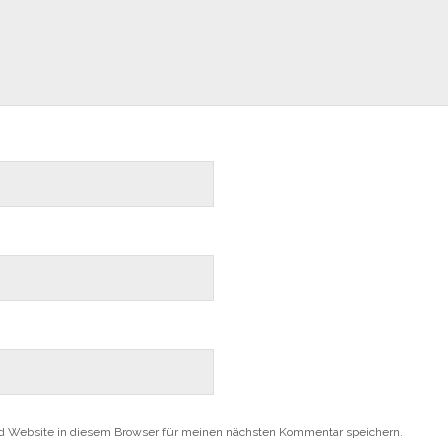
d Website in diesem Browser für meinen nächsten Kommentar speichern.