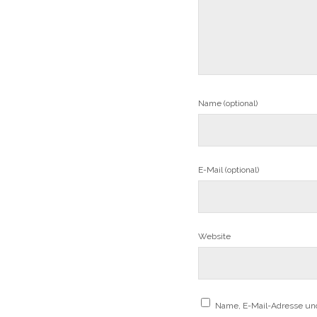
Name (optional)
E-Mail (optional)
Website
Name, E-Mail-Adresse un