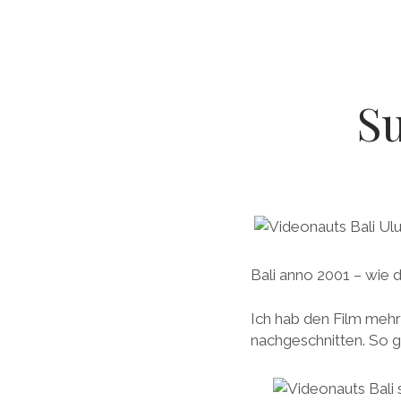
Su
Bali anno 2001 – wie d
Ich hab den Film mehr
nachgeschnitten. So g