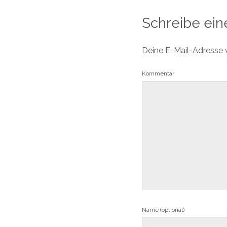
Schreibe ei
Deine E-Mail-Adresse wi
Kommentar
Name (optional)