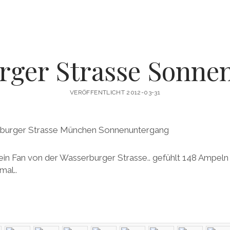
rger Strasse Sonne
VERÖFFENTLICHT 2012-03-31
 kein Fan von der Wasserburger Strasse.. gefühlt 148 Ampe
mal..