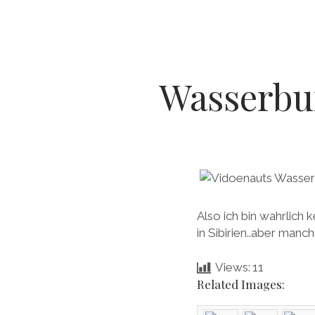
Wasserbu
Also ich bin wahrlich
in Sibirien..aber manch
Views:
11
Related Images: