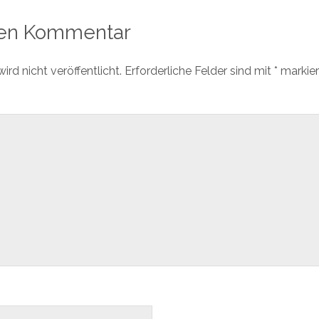
nen Kommentar
rd nicht veröffentlicht.
Erforderliche Felder sind mit
*
markier