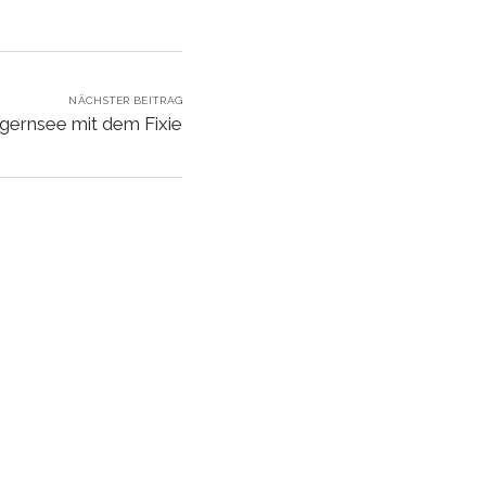
NÄCHSTER BEITRAG
egernsee mit dem Fixie