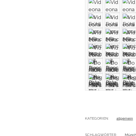
KATEGORIEN:
allgemein
SCHLAGWÖRTER:
Münc