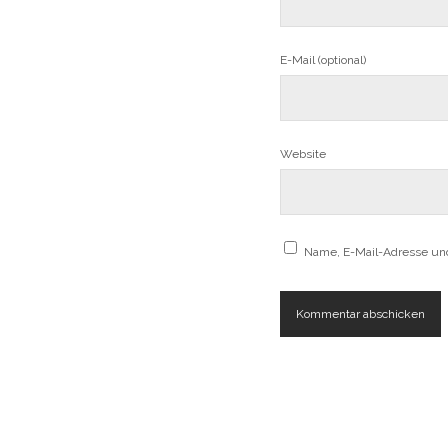
E-Mail (optional)
Website
Name, E-Mail-Adresse un