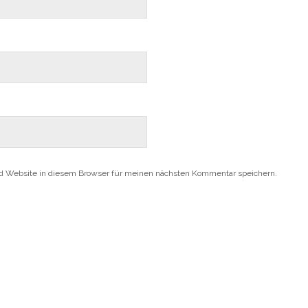
d Website in diesem Browser für meinen nächsten Kommentar speichern.