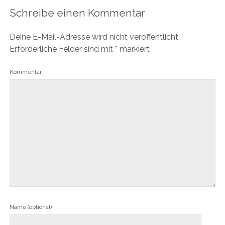
Schreibe einen Kommentar
Deine E-Mail-Adresse wird nicht veröffentlicht.
Erforderliche Felder sind mit
*
markiert
Kommentar
Name (optional)