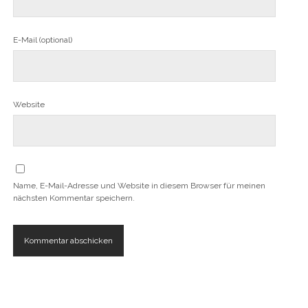
E-Mail (optional)
Website
Name, E-Mail-Adresse und Website in diesem Browser für meinen
nächsten Kommentar speichern.