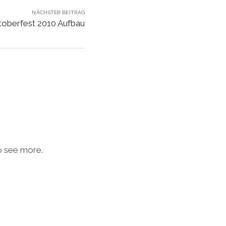
NÄCHSTER BEITRAG
ktoberfest 2010 Aufbau
to see more.