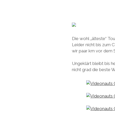
Die wohl „älteste“ To
Leider nicht bis zum 
wir paar km vor dem 
Ungeklärt bleibt bis
nicht grad die beste Wa