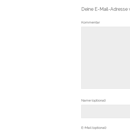
Deine E-Mail-Adresse wi
Kommentar
Name (optional)
E-Mail (optional)