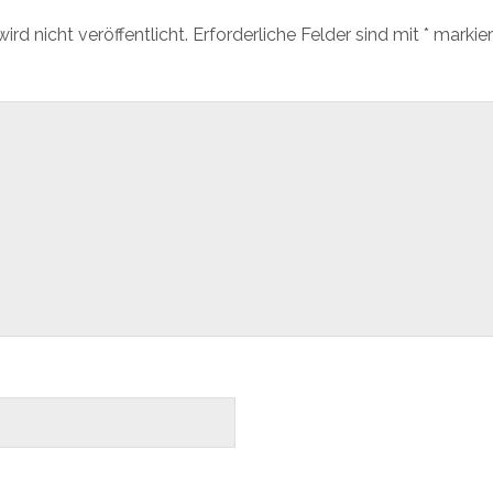
rd nicht veröffentlicht.
Erforderliche Felder sind mit
*
markier