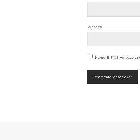
Website
Name, E-Mail-Adresse un