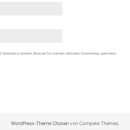
d Website in diesem Browser für meinen nächsten Kommentar speichern.
WordPress-Theme Chosen
von Compete Themes.