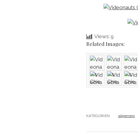
Views:
9
Related Images:
KATEGORIEN:
allgemein