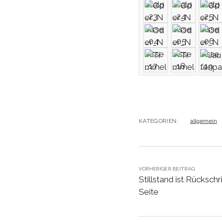
KATEGORIEN:
allgemein
VORHERIGER BEITRAG
Stillstand ist Rücksch
Seite