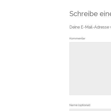
Schreibe ei
Deine E-Mail-Adresse wi
Kommentar
Name (optional)