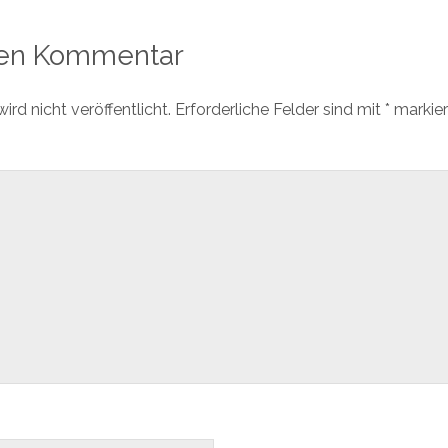
nen Kommentar
rd nicht veröffentlicht.
Erforderliche Felder sind mit
*
markier