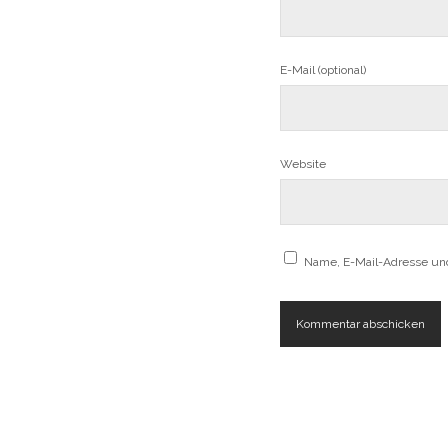
E-Mail (optional)
Website
Name, E-Mail-Adresse un