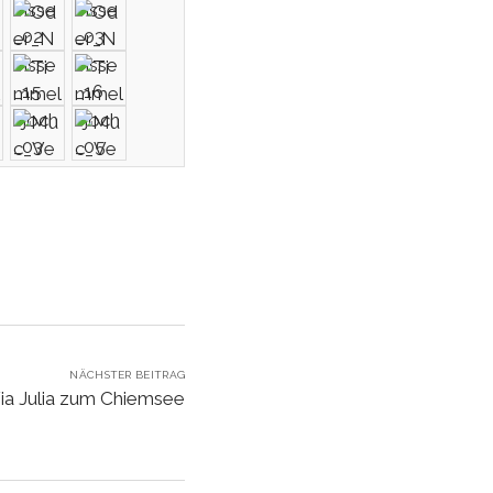
NÄCHSTER BEITRAG
Via Julia zum Chiemsee