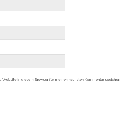
d Website in diesem Browser für meinen nächsten Kommentar speichern.