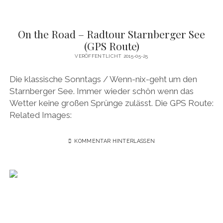
On the Road – Radtour Starnberger See
(GPS Route)
VERÖFFENTLICHT 2015-05-25
Die klassische Sonntags / Wenn-nix-geht um den
Starnberger See. Immer wieder schön wenn das
Wetter keine großen Sprünge zulässt. Die GPS Route:
Related Images:
KOMMENTAR HINTERLASSEN