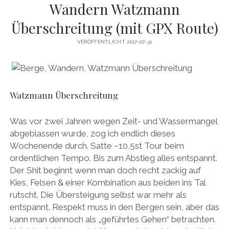
Wandern Watzmann
Überschreitung (mit GPX Route)
VERÖFFENTLICHT 2017-07-31
Watzmann Überschreitung
Was vor zwei Jahren wegen Zeit- und Wassermangel
abgeblassen wurde, zog ich endlich dieses
Wochenende durch. Satte ~10,5st Tour beim
ordentlichen Tempo. Bis zum Abstieg alles entspannt.
Der Shit beginnt wenn man doch recht zackig auf
Kies, Felsen & einer Kombination aus beiden ins Tal
rutscht. Die Übersteigung selbst war mehr als
entspannt. Respekt muss in den Bergen sein, aber das
kann man dennoch als „geführtes Gehen“ betrachten.