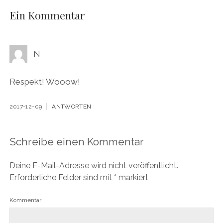
Ein Kommentar
N
Respekt! Wooow!
2017-12-09
ANTWORTEN
Schreibe einen Kommentar
Deine E-Mail-Adresse wird nicht veröffentlicht.
Erforderliche Felder sind mit
*
markiert
Kommentar