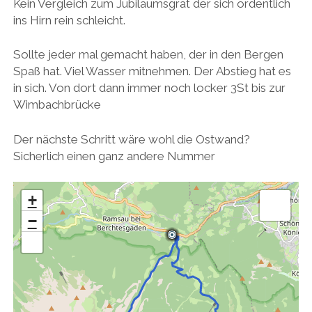
Kein Vergleich zum Jubiläumsgrat der sich ordentlich
ins Hirn rein schleicht.
Sollte jeder mal gemacht haben, der in den Bergen
Spaß hat. Viel Wasser mitnehmen. Der Abstieg hat es
in sich. Von dort dann immer noch locker 3St bis zur
Wimbachbrücke
Der nächste Schritt wäre wohl die Ostwand?
Sicherlich einen ganz andere Nummer
+
−