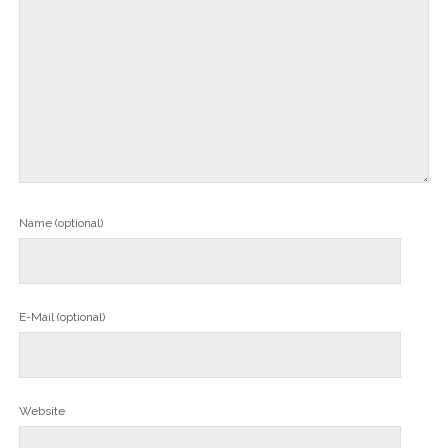
Name (optional)
E-Mail (optional)
Website