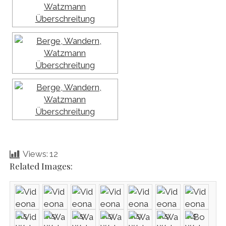
Views:
12
Related Images: