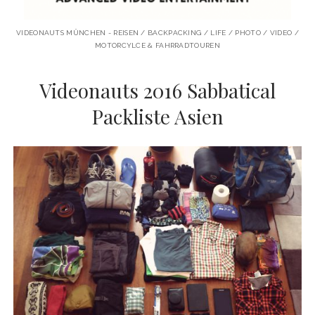
VIDEONAUTS MÜNCHEN - REISEN / BACKPACKING / LIFE / PHOTO / VIDEO /
MOTORCYLCE & FAHRRADTOUREN
Videonauts 2016 Sabbatical
Packliste Asien