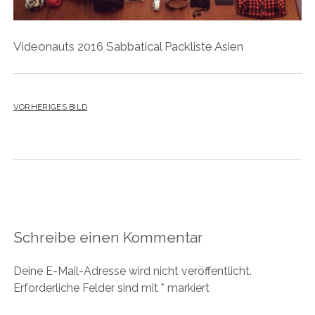
Videonauts 2016 Sabbatical Packliste Asien
VORHERIGES BILD
Schreibe einen Kommentar
Deine E-Mail-Adresse wird nicht veröffentlicht.
Erforderliche Felder sind mit
*
markiert