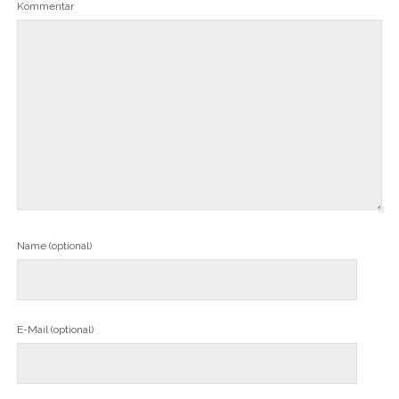
Kommentar
Name (optional)
E-Mail (optional)