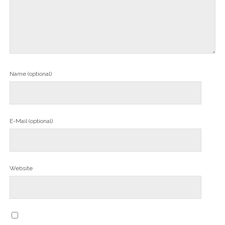
Name (optional)
E-Mail (optional)
Website