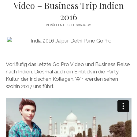
Video – Business Trip Indien
2016
VERÖFFENTLICHT 2016-04-26
Vorläufig das letzte Go Pro Video und Business Reise
nach Indien. Diesmal auch ein Einblick in die Party
Kultur der indischen Kollegen. Wir werden sehen
wohin 2017 uns führt