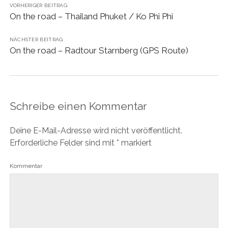
VORHERIGER BEITRAG
On the road – Thailand Phuket / Ko Phi Phi
NÄCHSTER BEITRAG
On the road – Radtour Starnberg (GPS Route)
Schreibe einen Kommentar
Deine E-Mail-Adresse wird nicht veröffentlicht.
Erforderliche Felder sind mit
*
markiert
Kommentar