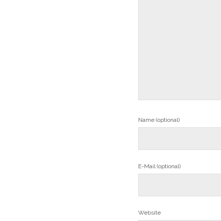
Name (optional)
E-Mail (optional)
Website