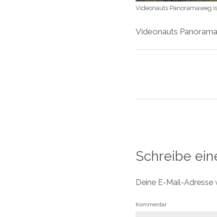
Videonauts Panoramaweg Is
Videonauts Panorama
Schreibe ei
Deine E-Mail-Adresse wi
Kommentar