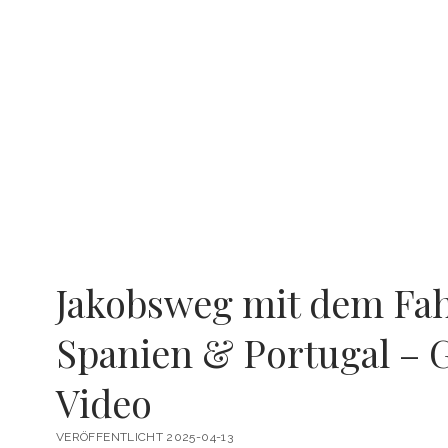
Jakobsweg mit dem Fa
Spanien & Portugal – 
Video
VERÖFFENTLICHT 2025-04-13