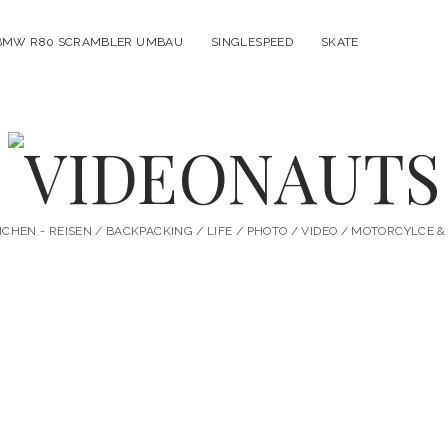
BMW R80 SCRAMBLER UMBAU
SINGLESPEED
SKATE
VIDEONAUTS
HEN - REISEN / BACKPACKING / LIFE / PHOTO / VIDEO / MOTORCYLCE