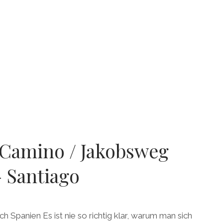
 Camino / Jakobsweg
 Santiago
Spanien Es ist nie so richtig klar, warum man sich