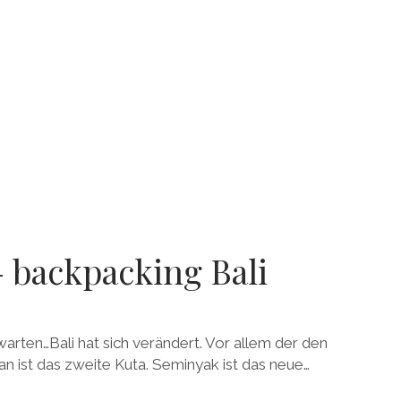
– backpacking Bali
warten…Bali hat sich verändert. Vor allem der den
an ist das zweite Kuta. Seminyak ist das neue…