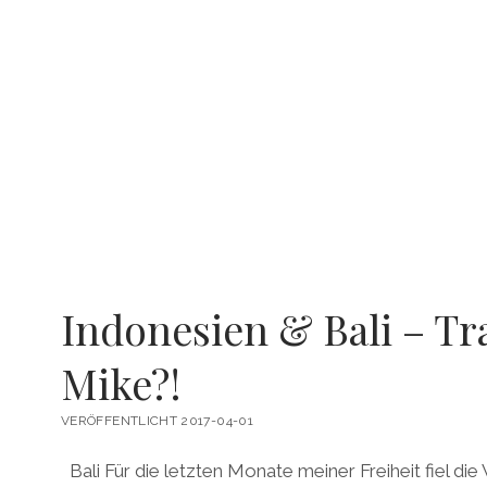
Indonesien & Bali – Tr
Mike?!
VERÖFFENTLICHT 2017-04-01
Bali Für die letzten Monate meiner Freiheit fiel die