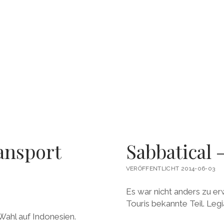
ansport
Sabbatical 
VERÖFFENTLICHT 2014-06-03
Es war nicht anders zu er
Touris bekannte Teil. Legi
 Wahl auf Indonesien.