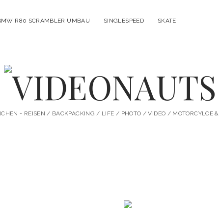
BMW R80 SCRAMBLER UMBAU
SINGLESPEED
SKATE
VIDEONAUTS
HEN - REISEN / BACKPACKING / LIFE / PHOTO / VIDEO / MOTORCYLCE