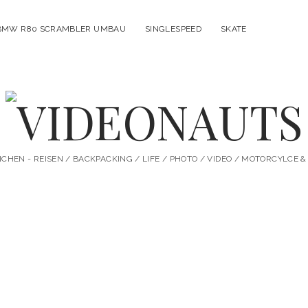
BMW R80 SCRAMBLER UMBAU
SINGLESPEED
SKATE
VIDEONAUTS
HEN - REISEN / BACKPACKING / LIFE / PHOTO / VIDEO / MOTORCYLCE