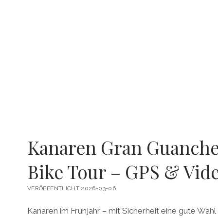
Kanaren Gran Guanche
Bike Tour – GPS & Vid
VERÖFFENTLICHT 2026-03-06
Kanaren im Frühjahr – mit Sicherheit eine gute Wahl