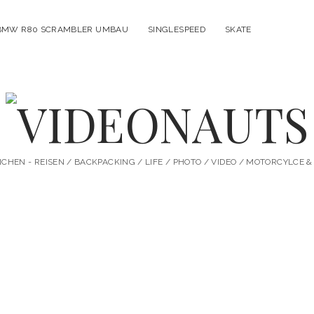
BMW R80 SCRAMBLER UMBAU
SINGLESPEED
SKATE
VIDEONAUTS
HEN - REISEN / BACKPACKING / LIFE / PHOTO / VIDEO / MOTORCYLCE