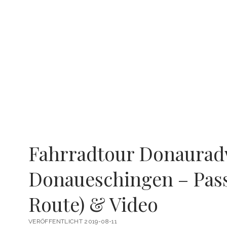
Fahrradtour Donaura
Donaueschingen – Pas
Route) & Video
VERÖFFENTLICHT 2019-08-11