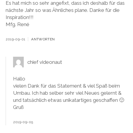
Es hat mich so sehr angefixt, dass ich deshalb für das
nächste Jahr so was Ähnliches plane. Danke für die
Inspiration!!!
Mfg. René
2019-09-01
ANTWORTEN
chief videonaut
Hallo
vielen Dank für das Statement & viel Spaß beim
Umbau. Ich hab selber sehr viel Neues gelernt &
und tatsächlich etwas unikatartiges geschaffen 🙂
Gruß
2019-09-05