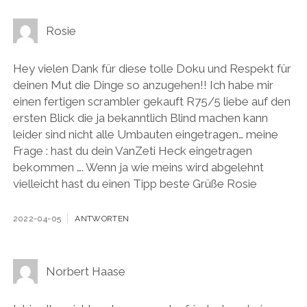
Rosie
Hey vielen Dank für diese tolle Doku und Respekt für
deinen Mut die Dinge so anzugehen!! Ich habe mir
einen fertigen scrambler gekauft R75/5 liebe auf den
ersten Blick die ja bekanntlich Blind machen kann
leider sind nicht alle Umbauten eingetragen… meine
Frage : hast du dein VanZeti Heck eingetragen
bekommen …. Wenn ja wie meins wird abgelehnt
vielleicht hast du einen Tipp beste Grüße Rosie
2022-04-05
ANTWORTEN
Norbert Haase