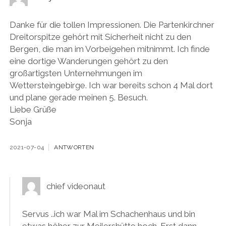
Danke für die tollen Impressionen. Die Partenkirchner
Dreitorspitze gehört mit Sicherheit nicht zu den
Bergen, die man im Vorbeigehen mitnimmt. Ich finde
eine dortige Wanderungen gehört zu den
großartigsten Unternehmungen im
Wettersteingebirge. Ich war bereits schon 4 Mal dort
und plane gerade meinen 5. Besuch.
Liebe Grüße
Sonja
2021-07-04
ANTWORTEN
chief videonaut
Servus ..ich war Mal im Schachenhaus und bin