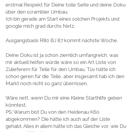
erstmal Respekt für Deine tolle Seite und deine Doku
über den scrambler Umbau.
Ich bin gerade am Start eines solchen Projekts und
google mich grad durchs Netz.
Ausgangsbasis R80 BJ 87 kommt nächste Woche.
Deine Doku ist ja schon ziemlich umfangreich, was
mir aktuell helfen würde wäre so ein Art Liste von
Zulieferern für Teile für den Umbau. Tüv hätte ich
schon geren für die Teile, aber insgesamt hab ich den
Markt noch nicht so ganz überrissen.
Wäre nett, wenn Du mir eine Kleine Starthilfe geben
könntest.
PS: Warum bist Du von den Heidenau K60
abgekommen? Die hätte ich auch auf der Liste
gehabt. Alles in allem hätte ich das Gleiche vor, wie Du