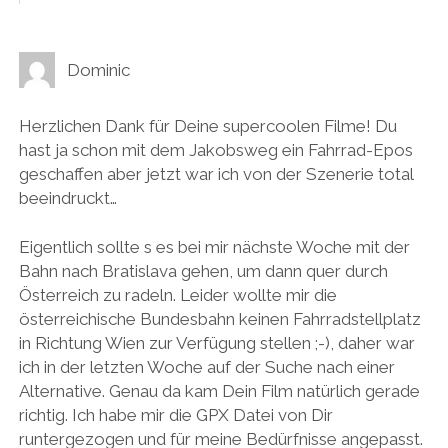
Dominic
Herzlichen Dank für Deine supercoolen Filme! Du
hast ja schon mit dem Jakobsweg ein Fahrrad-Epos
geschaffen aber jetzt war ich von der Szenerie total
beeindruckt…
Eigentlich sollte s es bei mir nächste Woche mit der
Bahn nach Bratislava gehen, um dann quer durch
Österreich zu radeln. Leider wollte mir die
österreichische Bundesbahn keinen Fahrradstellplatz
in Richtung Wien zur Verfügung stellen ;-), daher war
ich in der letzten Woche auf der Suche nach einer
Alternative. Genau da kam Dein Film natürlich gerade
richtig. Ich habe mir die GPX Datei von Dir
runtergezogen und für meine Bedürfnisse angepasst.