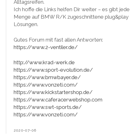
Alltagsreifen.
Ich hoffe die Links helfen Dir weiter – es gibt jede
Menge auf BMW R/K zugeschnittene plug&play
Lösungen.
Gutes Forum mit fast allen Antworten:
https://www.2-ventiler.de/
http://www.krad-werk.de
https://www.sport-evolution.de/
https://www.bmwbayer.de/
https://www.vonzeti.com/
https://www.kickstartershop.de/
https://www.caferacerwebshop.com
https://www.swt-sports.de/
https://www.vonzeti.com/
2020-07-06