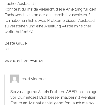
Tacho-Austauschs:
Könntest du mir da vielleicht diese Anleitung für den
Tachowechsel von der du schreibst zuschicken?
Ich habe nämlich etwas Probleme diesen Austausch
zu verstehen und eine Anleitung würde mir sicher
weiterhelfen! 🙂
Beste Grüße
Jan
2020-11-13
ANTWORTEN
chief videonaut
Servus – gerne & kein Problem ABER ich schlage
vor Du meldest Dich besser mal beim 2-Ventiler
Forum an. Mir hat es viel geholfen.. auch mal so