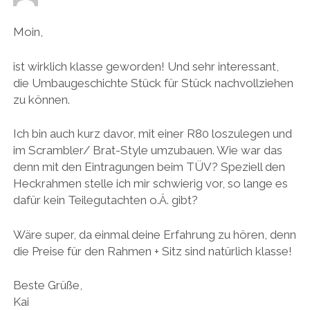
Moin,
ist wirklich klasse geworden! Und sehr interessant,
die Umbaugeschichte Stück für Stück nachvollziehen
zu können.
Ich bin auch kurz davor, mit einer R80 loszulegen und
im Scrambler/ Brat-Style umzubauen. Wie war das
denn mit den Eintragungen beim TÜV? Speziell den
Heckrahmen stelle ich mir schwierig vor, so lange es
dafür kein Teilegutachten o.Ä. gibt?
Wäre super, da einmal deine Erfahrung zu hören, denn
die Preise für den Rahmen + Sitz sind natürlich klasse!
Beste Grüße,
Kai