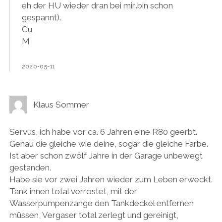
eh der HU wieder dran bei mir..bin schon
gespannt).
Cu
M
2020-05-11
Klaus Sommer
Servus, ich habe vor ca. 6 Jahren eine R80 geerbt.
Genau die gleiche wie deine, sogar die gleiche Farbe.
Ist aber schon zwölf Jahre in der Garage unbewegt
gestanden.
Habe sie vor zwei Jahren wieder zum Leben erweckt.
Tank innen total verrostet, mit der
Wasserpumpenzange den Tankdeckel entfernen
müssen, Vergaser total zerlegt und gereinigt,