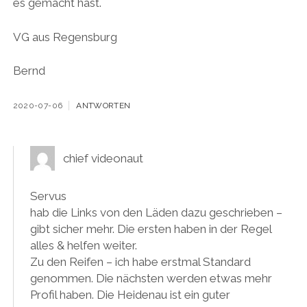
es gemacht hast.
VG aus Regensburg
Bernd
2020-07-06
ANTWORTEN
chief videonaut
Servus
hab die Links von den Läden dazu geschrieben –
gibt sicher mehr. Die ersten haben in der Regel
alles & helfen weiter.
Zu den Reifen – ich habe erstmal Standard
genommen. Die nächsten werden etwas mehr
Profil haben. Die Heidenau ist ein guter