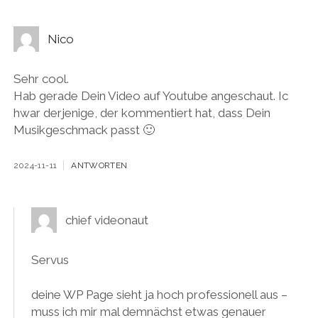
Nico
Sehr cool.
Hab gerade Dein Video auf Youtube angeschaut. Ic
hwar derjenige, der kommentiert hat, dass Dein
Musikgeschmack passt 🙂
2024-11-11
ANTWORTEN
chief videonaut
Servus
deine WP Page sieht ja hoch professionell aus –
muss ich mir mal demnächst etwas genauer