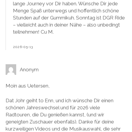
lange Journey vor Dir haben. Wünsche Dir jede
Menge Spaß unterwegs und hoffentlich schöne
Stunden auf der Gummikuh. Sonntag ist DGR Ride
– vielleicht auch in deiner Nähe – also unbedingt
teilnehmen! Cu M.
2026-05-13
Anonym
Moin aus Uetersen,
Dat Johr geiht to Enn, und ich wünsche Dir einen
schönen Jahreswechsel und für 2026 viele
Radtouren, die Du genießen kannst, (und wir
geneigten Zuschauer ebenfalls). Danke für deine
kurzweiligen Videos und die Musikauswahl, die sehr