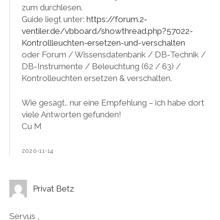
zum durchlesen.
Guide liegt unter:
https://forum.2-
ventiler.de/vbboard/showthread.php?57022-
Kontrollleuchten-ersetzen-und-verschalten
oder Forum / Wissensdatenbank / DB-Technik /
DB-Instrumente / Beleuchtung (62 / 63) /
Kontrolleuchten ersetzen & verschalten.
Wie gesagt.. nur eine Empfehlung – ich habe dort
viele Antworten gefunden!
Cu M
2020-11-14
Privat Betz
Servus ,