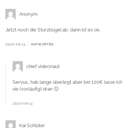
Anonym
Jetzt noch die Sturzbügel ab, dann ist es ok.
2020-06-13
ANTWORTEN
chief videonaut
Servus.. hab lange überlegt aber bei 120€ lasse ich
sie (vorläufig) dran 🙂
2020-06-13
Kai Schlüter