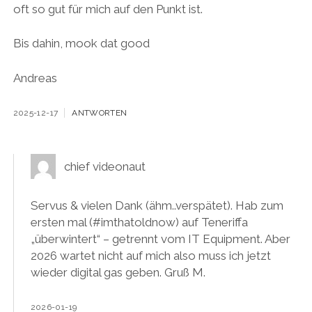
oft so gut für mich auf den Punkt ist.
Bis dahin, mook dat good
Andreas
2025-12-17
ANTWORTEN
chief videonaut
Servus & vielen Dank (ähm..verspätet). Hab zum
ersten mal (#imthatoldnow) auf Teneriffa
„überwintert“ – getrennt vom IT Equipment. Aber
2026 wartet nicht auf mich also muss ich jetzt
wieder digital gas geben. Gruß M.
2026-01-19