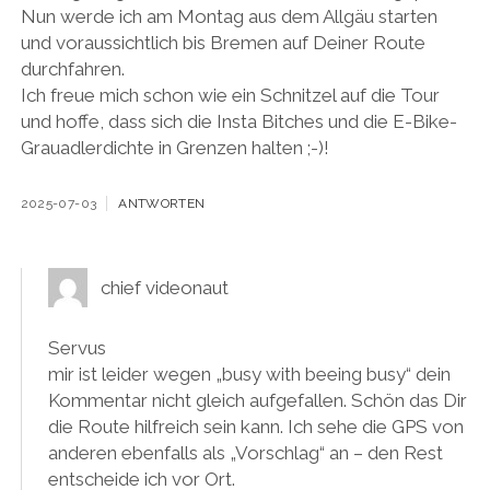
Nun werde ich am Montag aus dem Allgäu starten
und voraussichtlich bis Bremen auf Deiner Route
durchfahren.
Ich freue mich schon wie ein Schnitzel auf die Tour
und hoffe, dass sich die Insta Bitches und die E-Bike-
Grauadlerdichte in Grenzen halten ;-)!
2025-07-03
ANTWORTEN
chief videonaut
Servus
mir ist leider wegen „busy with beeing busy“ dein
Kommentar nicht gleich aufgefallen. Schön das Dir
die Route hilfreich sein kann. Ich sehe die GPS von
anderen ebenfalls als „Vorschlag“ an – den Rest
entscheide ich vor Ort.