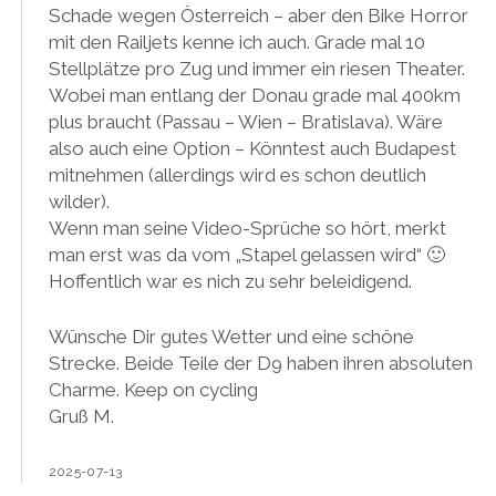
Schade wegen Österreich – aber den Bike Horror
mit den Railjets kenne ich auch. Grade mal 10
Stellplätze pro Zug und immer ein riesen Theater.
Wobei man entlang der Donau grade mal 400km
plus braucht (Passau – Wien – Bratislava). Wäre
also auch eine Option – Könntest auch Budapest
mitnehmen (allerdings wird es schon deutlich
wilder).
Wenn man seine Video-Sprüche so hört, merkt
man erst was da vom „Stapel gelassen wird“ 🙂
Hoffentlich war es nich zu sehr beleidigend.
Wünsche Dir gutes Wetter und eine schöne
Strecke. Beide Teile der D9 haben ihren absoluten
Charme. Keep on cycling
Gruß M.
2025-07-13