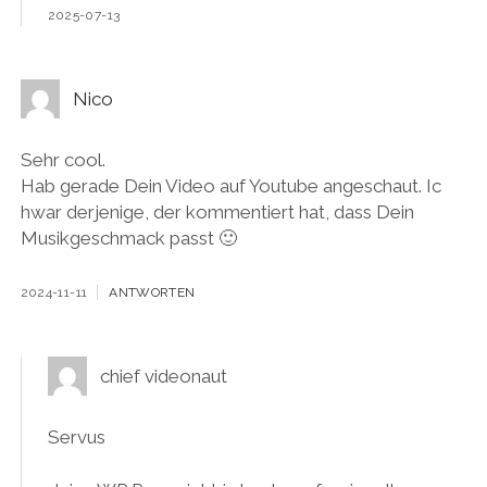
2025-07-13
Nico
Sehr cool.
Hab gerade Dein Video auf Youtube angeschaut. Ic
hwar derjenige, der kommentiert hat, dass Dein
Musikgeschmack passt 🙂
2024-11-11
ANTWORTEN
chief videonaut
Servus