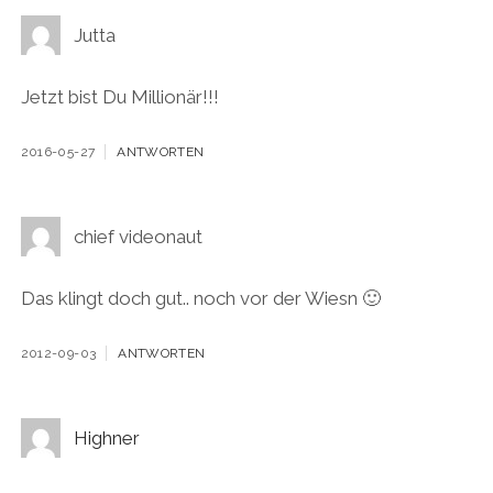
Jutta
Jetzt bist Du Millionär!!!
2016-05-27
ANTWORTEN
chief videonaut
Das klingt doch gut.. noch vor der Wiesn 🙂
2012-09-03
ANTWORTEN
Highner