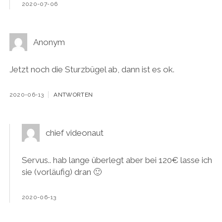
2020-07-06
Anonym
Jetzt noch die Sturzbügel ab, dann ist es ok.
2020-06-13
ANTWORTEN
chief videonaut
Servus.. hab lange überlegt aber bei 120€ lasse ich
sie (vorläufig) dran 🙂
2020-06-13