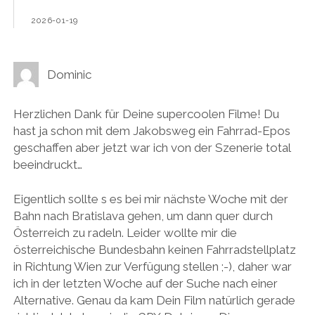
2026-01-19
Dominic
Herzlichen Dank für Deine supercoolen Filme! Du
hast ja schon mit dem Jakobsweg ein Fahrrad-Epos
geschaffen aber jetzt war ich von der Szenerie total
beeindruckt…
Eigentlich sollte s es bei mir nächste Woche mit der
Bahn nach Bratislava gehen, um dann quer durch
Österreich zu radeln. Leider wollte mir die
österreichische Bundesbahn keinen Fahrradstellplatz
in Richtung Wien zur Verfügung stellen ;-), daher war
ich in der letzten Woche auf der Suche nach einer
Alternative. Genau da kam Dein Film natürlich gerade