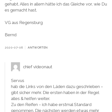
gehabt. Alles in allem hätte ich das Gleiche vor, wie Du
es gemacht hast.
VG aus Regensburg
Bernd
2020-07-06
ANTWORTEN
chief videonaut
Servus
hab die Links von den Läden dazu geschrieben –
gibt sicher mehr. Die ersten haben in der Regel
alles & helfen weiter.
Zu den Reifen – ich habe erstmal Standard
genommen. Die nächsten werden etwas mehr