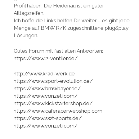
Profil haben. Die Heidenau ist ein guter
Alltagsreifen.
Ich hoffe die Links helfen Dir weiter – es gibt jede
Menge auf BMW R/K zugeschnittene plug&play
Lösungen.
Gutes Forum mit fast allen Antworten:
https://www.2-ventiler.de/
http://www.krad-werk.de
https://www.sport-evolution.de/
https://www.bmwbayer.de/
https://www.vonzeti.com/
https://www.kickstartershop.de/
https://www.caferacerwebshop.com
https://www.swt-sports.de/
https://www.vonzeti.com/