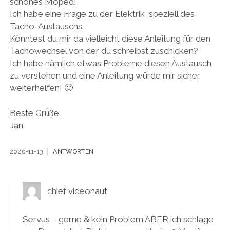
schönes Moped!
Ich habe eine Frage zu der Elektrik, speziell des
Tacho-Austauschs:
Könntest du mir da vielleicht diese Anleitung für den
Tachowechsel von der du schreibst zuschicken?
Ich habe nämlich etwas Probleme diesen Austausch
zu verstehen und eine Anleitung würde mir sicher
weiterhelfen! 🙂
Beste Grüße
Jan
2020-11-13
ANTWORTEN
chief videonaut
Servus – gerne & kein Problem ABER ich schlage