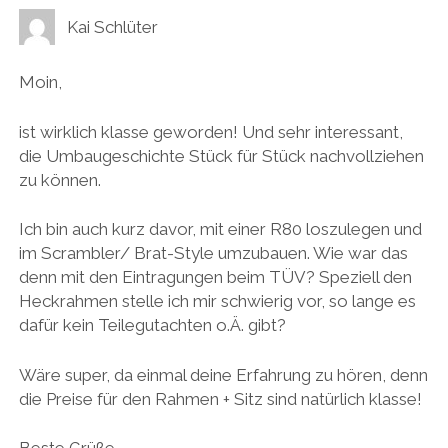
Kai Schlüter
Moin,
ist wirklich klasse geworden! Und sehr interessant,
die Umbaugeschichte Stück für Stück nachvollziehen
zu können.
Ich bin auch kurz davor, mit einer R80 loszulegen und
im Scrambler/ Brat-Style umzubauen. Wie war das
denn mit den Eintragungen beim TÜV? Speziell den
Heckrahmen stelle ich mir schwierig vor, so lange es
dafür kein Teilegutachten o.Ä. gibt?
Wäre super, da einmal deine Erfahrung zu hören, denn
die Preise für den Rahmen + Sitz sind natürlich klasse!