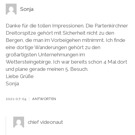
Sonja
Danke für die tollen Impressionen. Die Partenkirchner
Dreitorspitze gehört mit Sicherheit nicht zu den
Bergen, die man im Vorbeigehen mitnimmt. Ich finde
eine dortige Wanderungen gehört zu den
großartigsten Unternehmungen im
Wettersteingebirge. Ich war bereits schon 4 Mal dort
und plane gerade meinen 5. Besuch.
Liebe Grüße
Sonja
2021-07-04
ANTWORTEN
chief videonaut