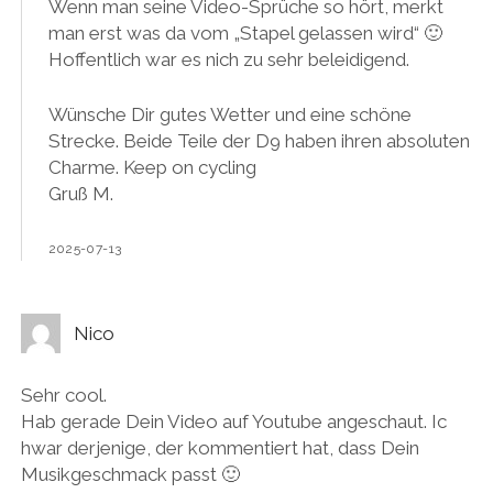
Wenn man seine Video-Sprüche so hört, merkt
man erst was da vom „Stapel gelassen wird“ 🙂
Hoffentlich war es nich zu sehr beleidigend.
Wünsche Dir gutes Wetter und eine schöne
Strecke. Beide Teile der D9 haben ihren absoluten
Charme. Keep on cycling
Gruß M.
2025-07-13
Nico
Sehr cool.
Hab gerade Dein Video auf Youtube angeschaut. Ic
hwar derjenige, der kommentiert hat, dass Dein
Musikgeschmack passt 🙂