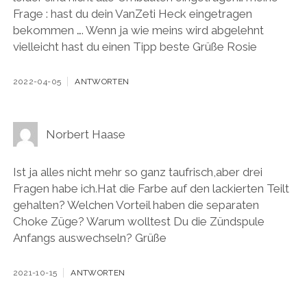
Frage : hast du dein VanZeti Heck eingetragen
bekommen …. Wenn ja wie meins wird abgelehnt
vielleicht hast du einen Tipp beste Grüße Rosie
2022-04-05
ANTWORTEN
Norbert Haase
Ist ja alles nicht mehr so ganz taufrisch,aber drei
Fragen habe ich.Hat die Farbe auf den lackierten Teilt
gehalten? Welchen Vorteil haben die separaten
Choke Züge? Warum wolltest Du die Zündspule
Anfangs auswechseln? Grüße
2021-10-15
ANTWORTEN