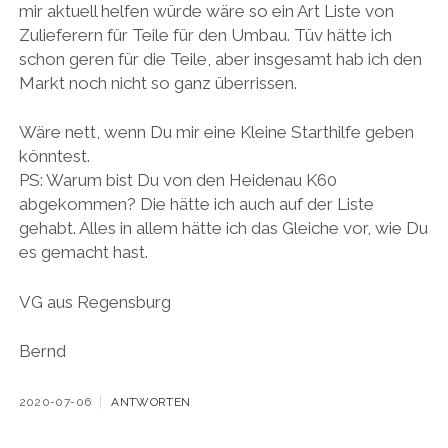
mir aktuell helfen würde wäre so ein Art Liste von
Zulieferern für Teile für den Umbau. Tüv hätte ich
schon geren für die Teile, aber insgesamt hab ich den
Markt noch nicht so ganz überrissen.
Wäre nett, wenn Du mir eine Kleine Starthilfe geben
könntest.
PS: Warum bist Du von den Heidenau K60
abgekommen? Die hätte ich auch auf der Liste
gehabt. Alles in allem hätte ich das Gleiche vor, wie Du
es gemacht hast.
VG aus Regensburg
Bernd
2020-07-06
ANTWORTEN