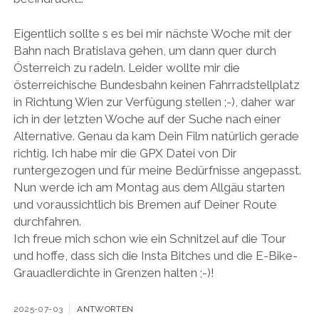
Eigentlich sollte s es bei mir nächste Woche mit der
Bahn nach Bratislava gehen, um dann quer durch
Österreich zu radeln. Leider wollte mir die
österreichische Bundesbahn keinen Fahrradstellplatz
in Richtung Wien zur Verfügung stellen ;-), daher war
ich in der letzten Woche auf der Suche nach einer
Alternative. Genau da kam Dein Film natürlich gerade
richtig. Ich habe mir die GPX Datei von Dir
runtergezogen und für meine Bedürfnisse angepasst.
Nun werde ich am Montag aus dem Allgäu starten
und voraussichtlich bis Bremen auf Deiner Route
durchfahren.
Ich freue mich schon wie ein Schnitzel auf die Tour
und hoffe, dass sich die Insta Bitches und die E-Bike-
Grauadlerdichte in Grenzen halten ;-)!
2025-07-03
ANTWORTEN