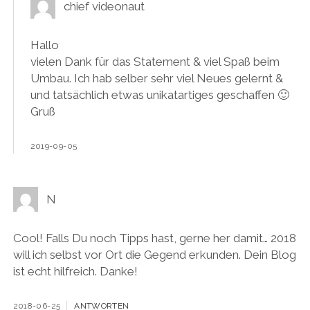
chief videonaut
Hallo
vielen Dank für das Statement & viel Spaß beim
Umbau. Ich hab selber sehr viel Neues gelernt &
und tatsächlich etwas unikatartiges geschaffen 🙂
Gruß
2019-09-05
N
Cool! Falls Du noch Tipps hast, gerne her damit… 2018
will ich selbst vor Ort die Gegend erkunden. Dein Blog
ist echt hilfreich. Danke!
2018-06-25
ANTWORTEN