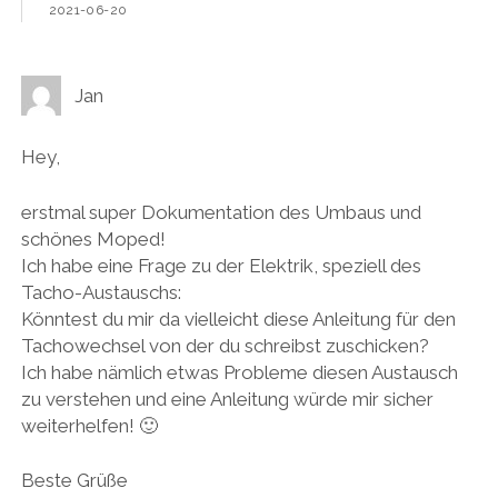
2021-06-20
Jan
Hey,
erstmal super Dokumentation des Umbaus und
schönes Moped!
Ich habe eine Frage zu der Elektrik, speziell des
Tacho-Austauschs:
Könntest du mir da vielleicht diese Anleitung für den
Tachowechsel von der du schreibst zuschicken?
Ich habe nämlich etwas Probleme diesen Austausch
zu verstehen und eine Anleitung würde mir sicher
weiterhelfen! 🙂
Beste Grüße