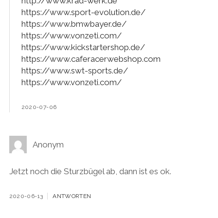
http://www.krad-werk.de
https://www.sport-evolution.de/
https://www.bmwbayer.de/
https://www.vonzeti.com/
https://www.kickstartershop.de/
https://www.caferacerwebshop.com
https://www.swt-sports.de/
https://www.vonzeti.com/
2020-07-06
Anonym
Jetzt noch die Sturzbügel ab, dann ist es ok.
2020-06-13
ANTWORTEN