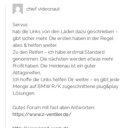
chief videonaut
Servus
hab die Links von den Läden dazu geschrieben –
gibt sicher mehr. Die ersten haben in der Regel
alles & helfen weiter.
Zu den Reifen – ich habe erstmal Standard
genommen. Die nächsten werden etwas mehr
Profil haben. Die Heidenau ist ein guter
Alltagsreifen.
Ich hoffe die Links helfen Dir weiter – es gibt jede
Menge auf BMW R/K zugeschnittene plug&play
Lösungen.
Gutes Forum mit fast allen Antworten:
https://www.2-ventiler.de/