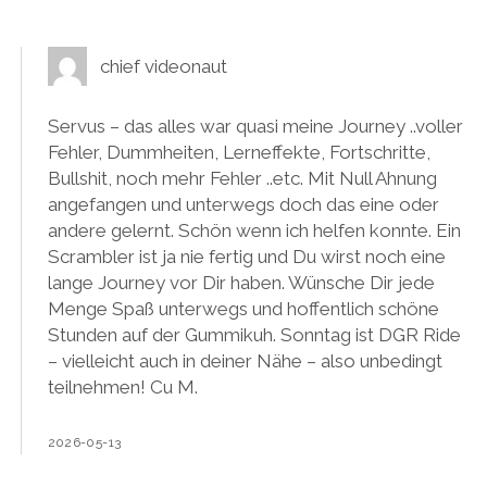
chief videonaut
Servus – das alles war quasi meine Journey ..voller
Fehler, Dummheiten, Lerneffekte, Fortschritte,
Bullshit, noch mehr Fehler ..etc. Mit Null Ahnung
angefangen und unterwegs doch das eine oder
andere gelernt. Schön wenn ich helfen konnte. Ein
Scrambler ist ja nie fertig und Du wirst noch eine
lange Journey vor Dir haben. Wünsche Dir jede
Menge Spaß unterwegs und hoffentlich schöne
Stunden auf der Gummikuh. Sonntag ist DGR Ride
– vielleicht auch in deiner Nähe – also unbedingt
teilnehmen! Cu M.
2026-05-13