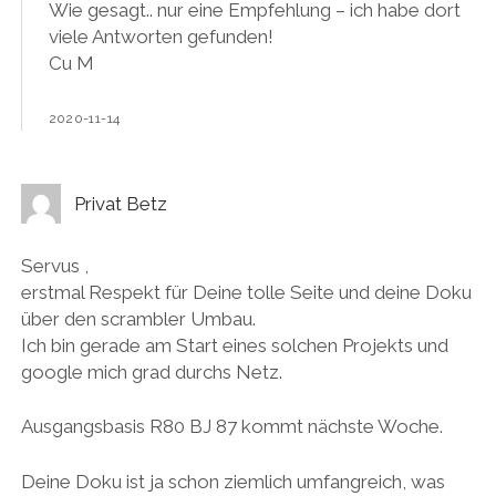
Wie gesagt.. nur eine Empfehlung – ich habe dort
viele Antworten gefunden!
Cu M
2020-11-14
Privat Betz
Servus ,
erstmal Respekt für Deine tolle Seite und deine Doku
über den scrambler Umbau.
Ich bin gerade am Start eines solchen Projekts und
google mich grad durchs Netz.
Ausgangsbasis R80 BJ 87 kommt nächste Woche.
Deine Doku ist ja schon ziemlich umfangreich, was