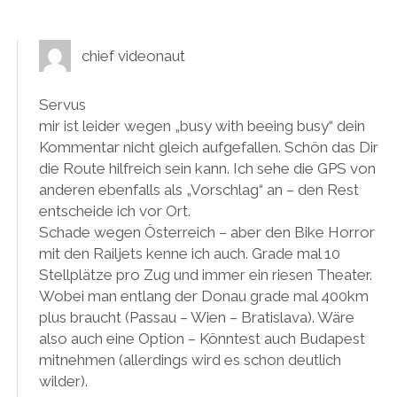
chief videonaut
Servus
mir ist leider wegen „busy with beeing busy“ dein
Kommentar nicht gleich aufgefallen. Schön das Dir
die Route hilfreich sein kann. Ich sehe die GPS von
anderen ebenfalls als „Vorschlag“ an – den Rest
entscheide ich vor Ort.
Schade wegen Österreich – aber den Bike Horror
mit den Railjets kenne ich auch. Grade mal 10
Stellplätze pro Zug und immer ein riesen Theater.
Wobei man entlang der Donau grade mal 400km
plus braucht (Passau – Wien – Bratislava). Wäre
also auch eine Option – Könntest auch Budapest
mitnehmen (allerdings wird es schon deutlich
wilder).