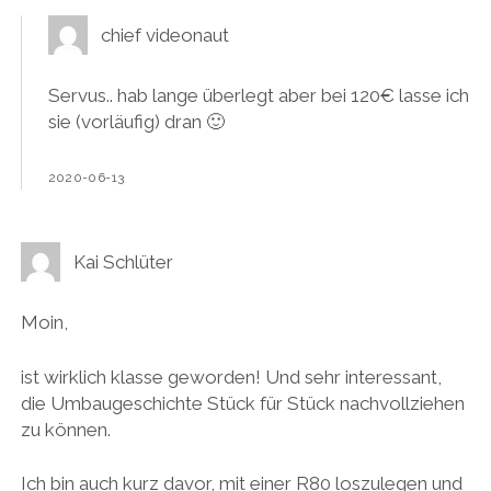
chief videonaut
Servus.. hab lange überlegt aber bei 120€ lasse ich
sie (vorläufig) dran 🙂
2020-06-13
Kai Schlüter
Moin,
ist wirklich klasse geworden! Und sehr interessant,
die Umbaugeschichte Stück für Stück nachvollziehen
zu können.
Ich bin auch kurz davor, mit einer R80 loszulegen und